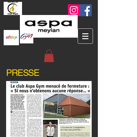
PRESSE