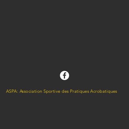
ASPA: Association Sportive des Pratiques Acrobatiques