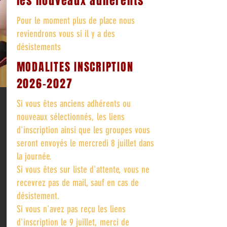
les nouveaux adhérents
Pour le moment plus de place nous
reviendrons vous si il y a des
désistements
ers vo
MODALITES INSCRIPTION
2026-2027
Si vous êtes anciens adhérents ou
nouveaux sélectionnés, les liens
d'inscription ainsi que les groupes vous
seront envoyés le mercredi 8 juillet dans
la journée.
Si vous êtes sur liste d'attente, vous ne
recevrez pas de mail, sauf en cas de
désistement.
Si vous n'avez pas reçu les liens
d'inscription le 9 juillet, merci de