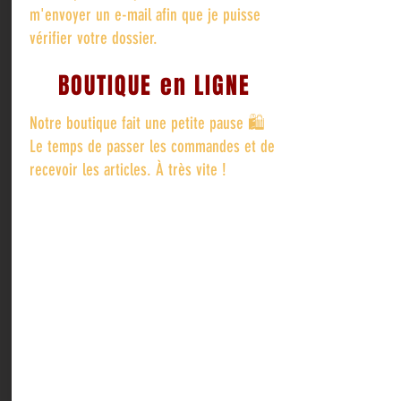
m'envoyer un e-mail afin que je puisse
vérifier votre dossier.
BOUTIQUE en LIGNE
Notre boutique fait une petite pause 🛍️
Le temps de passer les commandes et de
recevoir les articles. À très vite !